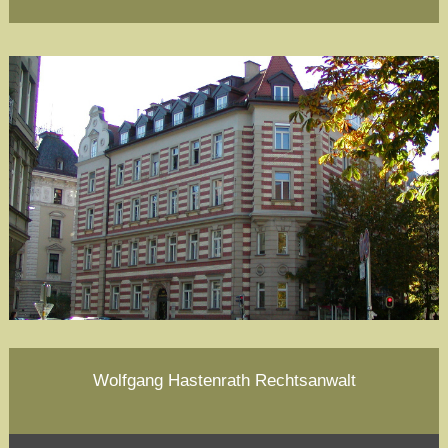
Wolfgang Hastenrath Rechtsanwalt