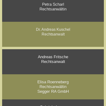
Petra Scharl
Rechtsanwältin
Dr. Andreas Kuschel
Rechtsanwalt
Andreas Fritsche
Rechtsanwalt
Elisa Roenneberg
Rechtsanwältin
Segger RA GmbH