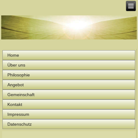
Home
Über uns
Philosophie
Angebot
Gemeinschaft
Kontakt
Impressum
Datenschutz