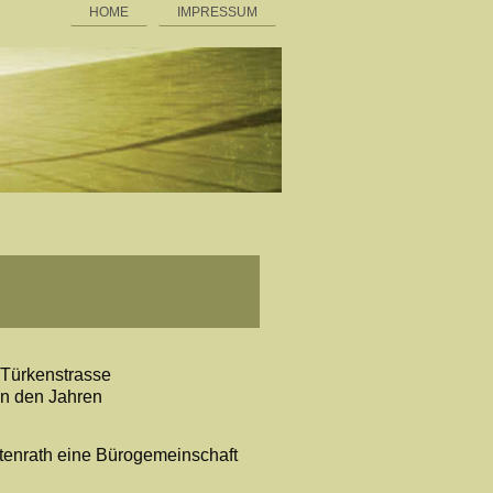
HOME
IMPRESSUM
 Türkenstrasse
in den Jahren
stenrath eine Bürogemeinschaft