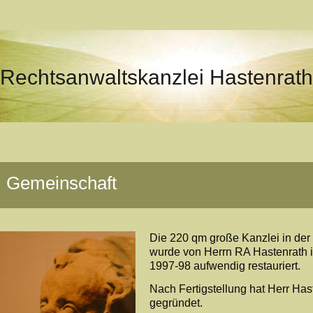
Rechtsanwaltskanzlei Hastenrath
Gemeinschaft
Die 220 qm große Kanzlei in der
wurde von Herrn RA Hastenrath 
1997-98 aufwendig restauriert.
Nach Fertigstellung hat Herr Ha
gegründet.