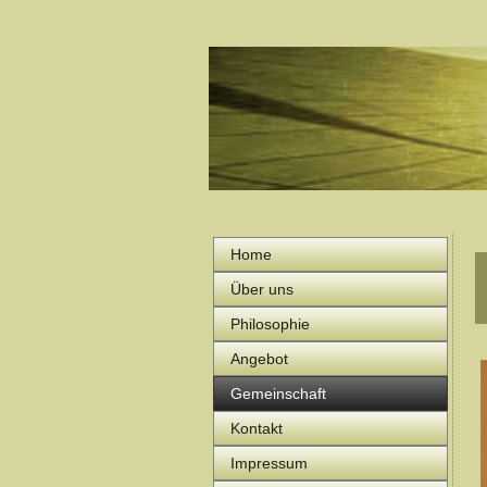
Home
Über uns
Philosophie
Angebot
Gemeinschaft
Kontakt
Impressum